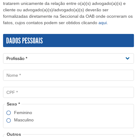
tratarem unicamente da relação entre o(a)(s) advogado(a)(s) e
cliente ou advogado(a)(s)/advogado(a)(s) deverão ser
formalizadas diretamente na Seccional da OAB onde ocorreram os
fatos, cujos contatos podem ser obtidos clicando
aqui
.
DADOS PESSOAIS
Sexo *
Feminino
Masculino
Outros