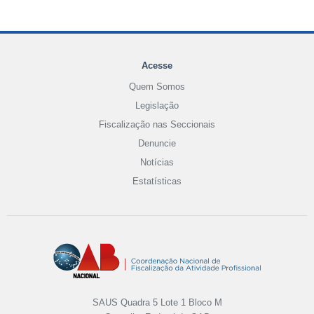
Acesse
Quem Somos
Legislação
Fiscalização nas Seccionais
Denuncie
Notícias
Estatísticas
SAUS Quadra 5 Lote 1 Bloco M