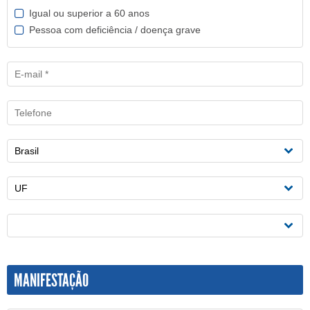
Igual ou superior a 60 anos
Pessoa com deficiência / doença grave
MANIFESTAÇÃO