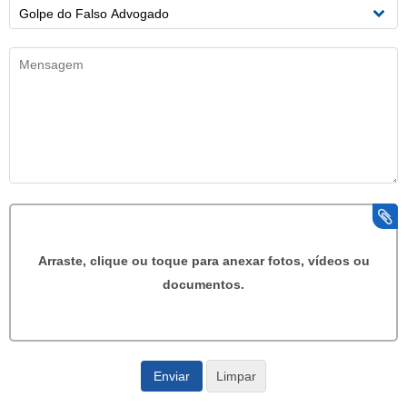
Arraste, clique ou toque para anexar fotos, vídeos ou
documentos.
Enviar
Limpar