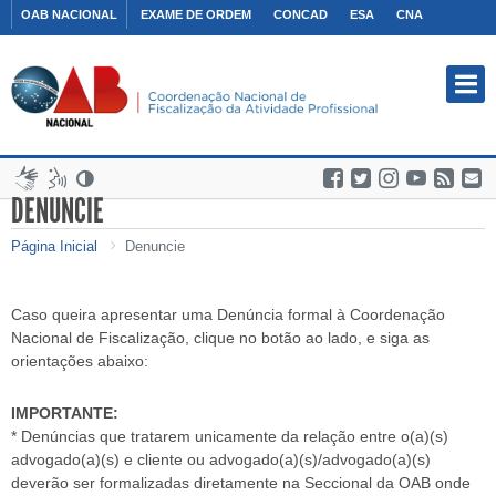
DENUNCIE
Página Inicial
Denuncie
Caso queira apresentar uma Denúncia formal à Coordenação
Nacional de Fiscalização, clique no botão ao lado, e siga as
orientações abaixo:
IMPORTANTE:
* Denúncias que tratarem unicamente da relação entre o(a)(s)
advogado(a)(s) e cliente ou advogado(a)(s)/advogado(a)(s)
deverão ser formalizadas diretamente na Seccional da OAB onde